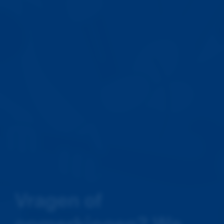
Vragen of