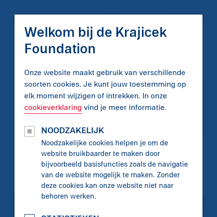
MENU
DONEER
Welkom bij de Krajicek
Foundation
terug naar overzicht
Onze website maakt gebruik van verschillende
soorten cookies. Je kunt jouw toestemming op
Katwijk opent eerste
elk moment wijzigen of intrekken. In onze
cookieverklaring
vind je meer informatie.
Playground in de wijken
Hoornes en Rijnsoever
NOODZAKELIJK
Noodzakelijke cookies helpen je om de
website bruikbaarder te maken door
bijvoorbeeld basisfuncties zoals de navigatie
Deel
Whatsapp
X
LinkedIn
Facebook
Mail
van de website mogelijk te maken. Zonder
deze cookies kan onze website niet naar
behoren werken.