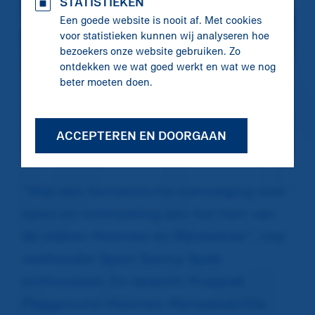
STATISTIEKEN
Een goede website is nooit af. Met cookies
voor statistieken kunnen wij analyseren hoe
bezoekers onze website gebruiken. Zo
ontdekken we wat goed werkt en wat we nog
beter moeten doen.
ACCEPTEREN EN DOORGAAN
“Wat een fantastische toevoeging voor
sport en ontmoeting aan het hart van
de wijken Hoornes en Rijnsoever”, riep
wethouder Sport Sonny Spek
enthousiast. En terecht; Krajicek
Playground Hoornes-Rijnsoever/De